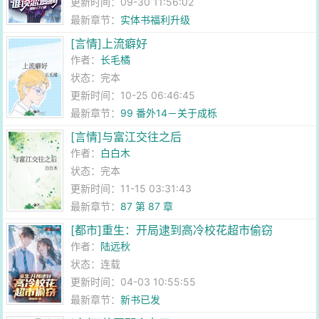
更新时间：09-30 11:56:02
最新章节：
实体书福利升级
[言情]上流癖好
作者：
长毛橘
状态：完本
更新时间：10-25 06:46:45
最新章节：
99 番外14－关于成栎
[言情]与富江交往之后
作者：
白白木
状态：完本
更新时间：11-15 03:31:43
最新章节：
87 第 87 章
[都市]重生：开局逮到高冷校花超市偷窃
作者：
陆远秋
状态：连载
更新时间：04-03 10:55:55
最新章节：
新书已发