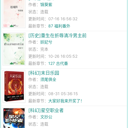
作者：
锦葵紫
状态：连载
更新时间：07-16 16:56:32
最新章节：
87 福利番外
[历史]重生在折辱清冷男主前
作者：
妖妃兮
状态：完本
更新时间：10-26 16:05:52
最新章节：
127 古代番
[科幻]末日乐园
作者：
须尾俱全
状态：连载
更新时间：08-31 05:36:15
最新章节：
大家好我来开奖了！
[科幻]星空职业者
作者：
文抄公
状态：连载