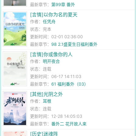
最新章节：
第99章 番外
[言情]以你为名的夏天
作者：
任凭舟
状态：完本
更新时间：02-01 02:36:00
最新章节：
98 2.1盛夏生日福利番外
[言情]你或像你的人
作者：
明开夜合
状态：连载
更新时间：06-17 14:11:03
最新章节：
61 福利番外（03）
[其他]光阴之外
作者：
耳根
状态：连载
更新时间：12-28 14:05:03
最新章节：
番外二 花开故人来
[历史]迷魂阵