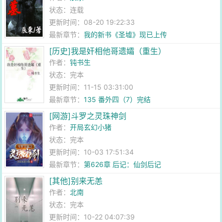
状态：连载
更新时间：08-20 19:22:33
最新章节：
我的新书《圣墟》现已上传
[历史]我是奸相他哥遗孀（重生）
作者：
钝书生
状态：完本
更新时间：11-15 03:31:00
最新章节：
135 番外四（7）完结
[网游]斗罗之灵珠神剑
作者：
开局玄幻小猪
状态：完本
更新时间：10-03 17:51:34
最新章节：
第626章 后记：仙剑后记
[其他]别来无恙
作者：
北南
状态：完本
更新时间：10-22 04:07:39