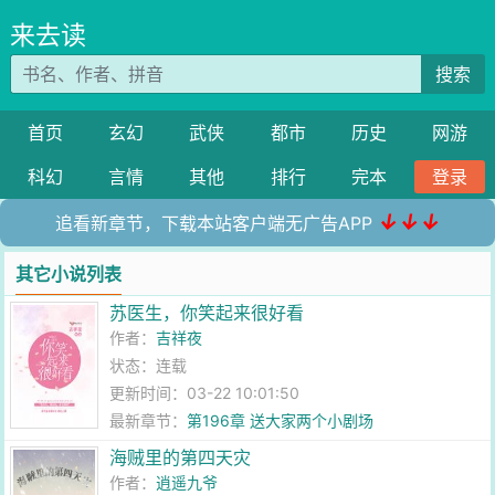
来去读
搜索
首页
玄幻
武侠
都市
历史
网游
科幻
言情
其他
排行
完本
登录
↓↓↓
追看新章节，下载本站客户端无广告APP
其它小说列表
苏医生，你笑起来很好看
作者：
吉祥夜
状态：连载
更新时间：03-22 10:01:50
最新章节：
第196章 送大家两个小剧场
海贼里的第四天灾
作者：
逍遥九爷