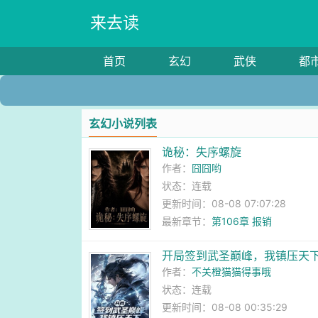
来去读
首页
玄幻
武侠
都
玄幻小说列表
诡秘：失序螺旋
作者：
囧囧哟
状态：连载
更新时间：08-08 07:07:28
最新章节：
第106章 报销
开局签到武圣巅峰，我镇压天
作者：
不关橙猫猫得事哦
状态：连载
更新时间：08-08 00:35:29