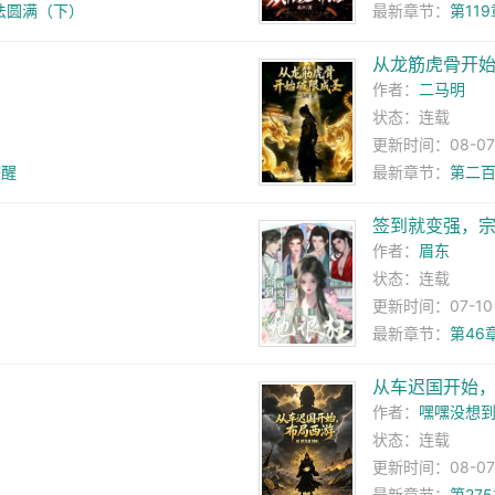
功法圆满（下）
最新章节：
第119
从龙筋虎骨开
作者：
二马明
状态：连载
更新时间：08-07 
蚕醒
最新章节：
第二百
签到就变强，
作者：
眉东
状态：连载
更新时间：07-10 0
最新章节：
第46
从车迟国开始
作者：
嘿嘿没想
状态：连载
更新时间：08-07 2
最新章节：
第27