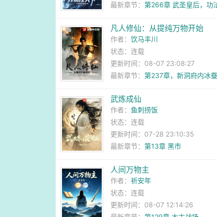
最新章节：
第266章 武圣皇后，
凡人修仙：从提纯万物开始
作者：
饮马丰川
状态：连载
更新时间：08-07 23:08:27
最新章节：
第237章，新洞府内冰
武炼成仙
作者：
鱼刺捞饭
状态：连载
更新时间：07-28 23:10:35
最新章节：
第13章 黑市
人间万物主
作者：
祈安年
状态：连载
更新时间：08-07 12:14:26
最新章节：
第129章 太古战场