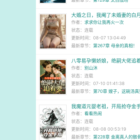
大婚之日，我阉了未婚妻的白
作者：
求求你让我再火一次
状态：连载
更新时间：08-07 13:04:49
最新章节：
第267章 母亲的真相！
八零易孕懒娇娘，绝嗣大佬追
作者：
别山沐
状态：连载
更新时间：07-10 01:41:38
最新章节：
第70章 嫂子，这碗汤
我魔道元婴老祖，开局抢夺金
作者：
看看热闹
状态：连载
更新时间：08-08 00:53:19
最新章节：
第228章 金离真人的骸