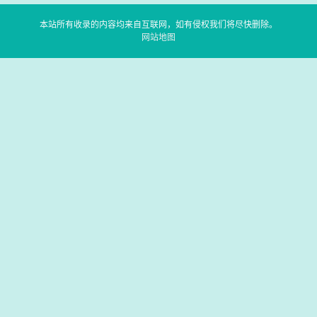
本站所有收录的内容均来自互联网，如有侵权我们将尽快删除。
网站地图