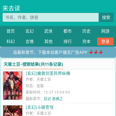
来去读
搜索
首页
玄幻
武侠
都市
历史
网游
科幻
言情
其他
排行
完本
登录
↓↓↓
追看新章节，下载本站客户端无广告APP
天蚕土豆-搜索结果(共11条记录)
[玄幻]魔兽剑圣异界纵横
作者：
天蚕土豆
状态：连载
更新时间：12-27 13:54:50
最新章节：
后记 恶搞之
[玄幻]斗破苍穹
作者：
天蚕土豆