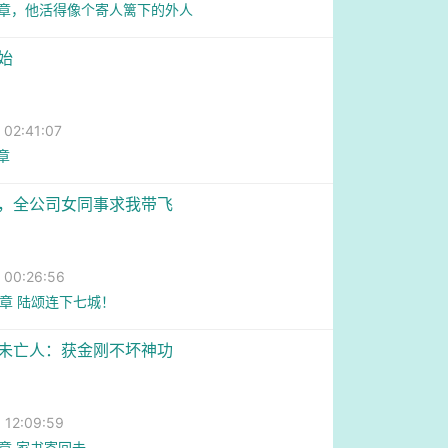
7章，他活得像个寄人篱下的外人
始
2:41:07
章
生，全公司女同事求我带飞
00:26:56
5章 陆颂连下七城！
送未亡人：获金刚不坏神功
2:09:59
4章 家书寄回去