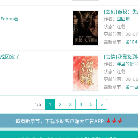
[玄幻]诡秘：
Fabre)著
作者：
囧囧哟
状态：连载
更新时间：08-07 0
最新章节：
第10
院成团宠了
[言情]我靠签
作者：
洋盘的折
状态：连载
更新时间：08-06 
最新章节：
第一百
1/5
1
2
3
4
5
>
↓↓↓
追看新章节，下载本站客户端无广告APP