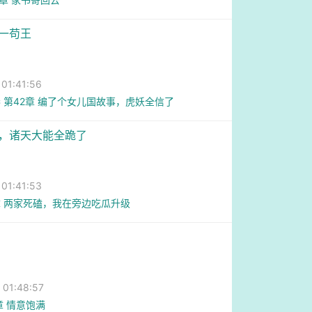
第一苟王
1:41:56
 第42章 编了个女儿国故事，虎妖全信了
道，诸天大能全跪了
1:41:53
章 两家死磕，我在旁边吃瓜升级
1:48:57
章 情意饱满