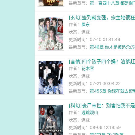
最新章节：
第一百四十八章 都是剩
[玄幻]签到就变强，宗主她很
作者：
眉东
状态：连载
更新时间：07-10 01:41:49
最新章节：
第46章 你才是被追杀
[言情]四个孩子四个妈？渣爹
作者：
花木容
状态：连载
更新时间：07-21 00:04:22
最新章节：
第455章 你现在就去
[科幻]丧尸末世：别害怕我不
作者：
远眺观山
状态：连载
更新时间：08-06 12:19:59
最新章节：
第277章 飞机坠落