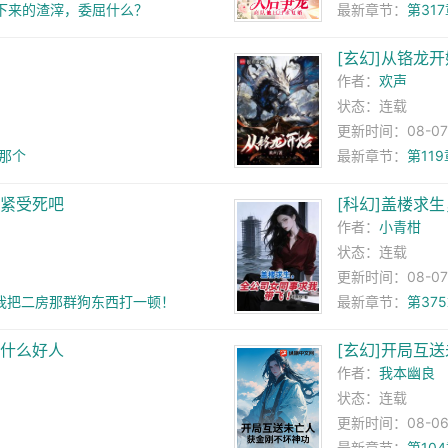
下来的渣滓，委屈什么？
最新章节：
第31
狂
[玄幻]从铬龙开
作者：
欢声
状态：连载
更新时间：08-07 0
的那个
最新章节：
第119
赶紧受死吧
[科幻]盖楼求
作者：
小青柑
状态：连载
更新时间：08-07 
帮我把二房那群狗东西打一顿！
最新章节：
第37
是什么好人
[玄幻]开局互
作者：
我本幽良
状态：连载
更新时间：08-06 1
最新章节：
第10