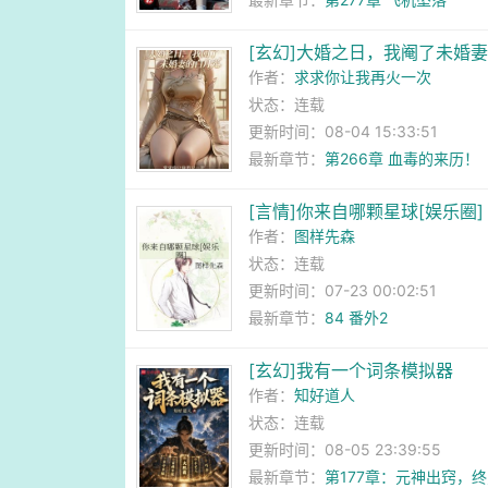
[玄幻]大婚之日，我阉了未婚
作者：
求求你让我再火一次
状态：连载
更新时间：08-04 15:33:51
最新章节：
第266章 血毒的来历！
[言情]你来自哪颗星球[娱乐圈]
作者：
图样先森
状态：连载
更新时间：07-23 00:02:51
最新章节：
84 番外2
[玄幻]我有一个词条模拟器
作者：
知好道人
状态：连载
更新时间：08-05 23:39:55
最新章节：
第177章：元神出窍，