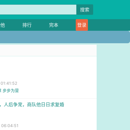
搜索
其他
排行
完本
登录
1:41:52
章 步步为营
脸，人后争宠，商队他日日求复婚
6:04:51