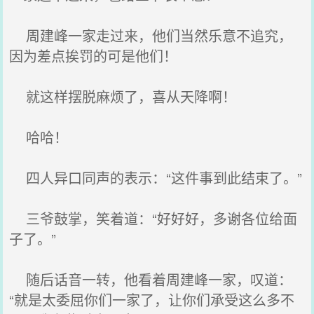
周建峰一家走过来，他们当然乐意不追究，
因为差点挨罚的可是他们！
就这样摆脱麻烦了，喜从天降啊！
哈哈！
四人异口同声的表示：“这件事到此结束了。”
三爷鼓掌，笑着道：“好好好，多谢各位给面
子了。”
随后话音一转，他看着周建峰一家，叹道：
“就是太委屈你们一家了，让你们承受这么多不