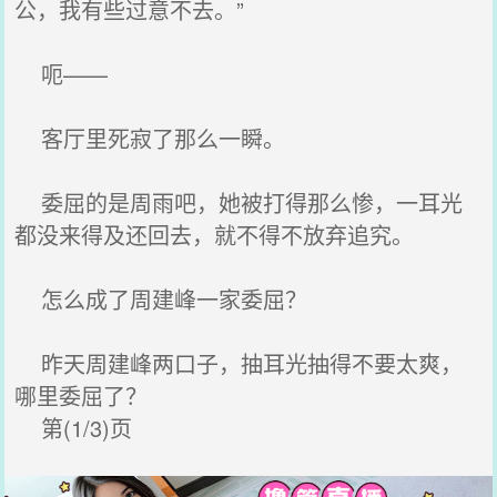
公，我有些过意不去。”
呃——
客厅里死寂了那么一瞬。
委屈的是周雨吧，她被打得那么惨，一耳光
都没来得及还回去，就不得不放弃追究。
怎么成了周建峰一家委屈？
昨天周建峰两口子，抽耳光抽得不要太爽，
哪里委屈了？
第(1/3)页