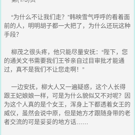
“为什么不让我们走？”韩映雪气呼呼的看着面
前的人，明明胡子都一大把了，为什么还玩这种
手段？
柳茂之很头疼，他只能尽量安抚：“陛下，您
的通关文书需要我们王爷亲自过目审批才能通
过，真不是我们不让您走啊！”
一边安抚，柳大人又一遍疑惑，这个人长得
跟王妃娘娘一样，可是为什么貌似又不对呢？因
为这个人真的是个女王，浑身上下都透着女王的
威仪，虽然会说中原，但是她方才跟随身带的老
者交流的可是妥妥的地方话……