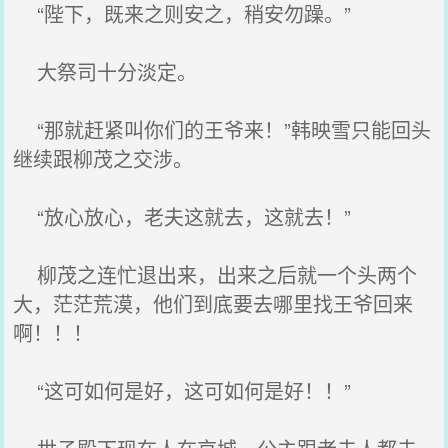
“陛下，既来之则安之，稍安勿躁。”
大祭司十分淡定。
“那就赶紧叫你们的王爷来！”韩映雪只能回头
继续跟柳茂之交涉。
“放心放心，老夫这就去，这就去！”
柳茂之连忙退出来，出来之后就一个头两个
大，茫茫荒漠，他们到底要去哪里找王爷回来
啊！！！
“这可如何是好，这可如何是好！！”