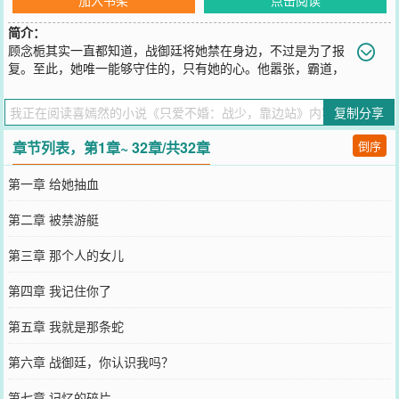
简介：
顾念栀其实一直都知道，战御廷将她禁在身边，不过是为了报
复。至此，她唯一能够守住的，只有她的心。他嚣张，霸道，
狂妄，嗜血成性……“战御廷，你到底要怎样才肯放过我？”她眼睁睁
的看着他，将自己的心上人狠狠的踩在脚下，却无半点对策……“要我
复制分享
放过你，除非你死！”他居高临下的望着她，冷漠勾唇，眸底不含半分
情愫。顾念栀勾唇，“死，有何惧？”到最后，她真的从这个世界上消
章节列表，第1章~ 32章/共32章
倒序
失了，他才明白，顾念栀在他的生活中，就像一个信仰，他离不开
她，就像鱼儿离不开水。
第一章 给她抽血
您要是觉得《
只爱不婚：战少，靠边站
》还不错的话请不要忘记向您
QQ群和微博微信里的朋友推荐哦！
第二章 被禁游艇
第三章 那个人的女儿
第四章 我记住你了
第五章 我就是那条蛇
第六章 战御廷，你认识我吗？
第七章 记忆的碎片