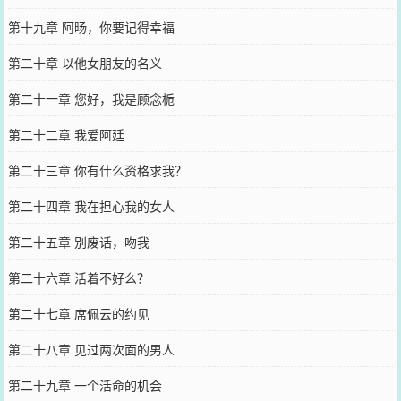
第十九章 阿旸，你要记得幸福
第二十章 以他女朋友的名义
第二十一章 您好，我是顾念栀
第二十二章 我爱阿廷
第二十三章 你有什么资格求我？
第二十四章 我在担心我的女人
第二十五章 别废话，吻我
第二十六章 活着不好么？
第二十七章 席佩云的约见
第二十八章 见过两次面的男人
第二十九章 一个活命的机会