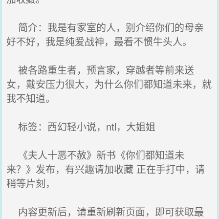
简介：我是有家室的人，别介绍你们的母亲
好不好，我是纯爱战神，最看不惯牛头人。
被各路重生者，预言家，穿越者等前来送
女，戴安压力很大，为什么你们都知道未来，就
我不知道。
标签：西幻轻小说，ntl，大姐姐
《夫人十恶不赦》新书《你们都知道未
来？》发布，有兴趣请加收藏 正在手打中，请
稍等片刻，
内容更新后，请重新刷新页面，即可获取最