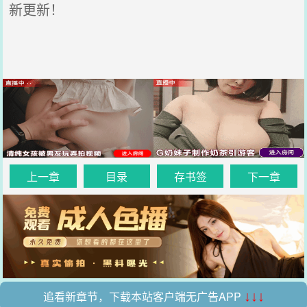
新更新！
上一章
目录
存书签
下一章
追看新章节，下载本站客户端无广告APP
↓↓↓