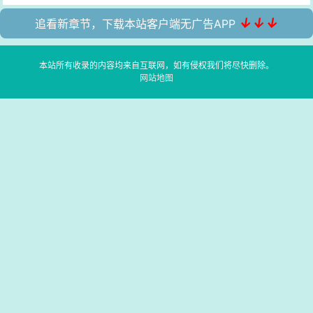
↓↓↓
追看新章节，下载本站客户端无广告APP
本站所有收录的内容均来自互联网，如有侵权我们将尽快删除。
网站地图