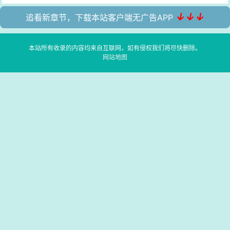
↓↓↓
追看新章节，下载本站客户端无广告APP
本站所有收录的内容均来自互联网，如有侵权我们将尽快删除。
网站地图