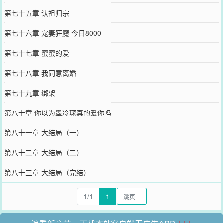
第七十五章 认祖归宗
第七十六章 宠妻狂魔 今日8000
第七十七章 蜜蜜的爱
第七十八章 我同意离婚
第七十九章 绑架
第八十章 你以为墨冷琛真的爱你吗
第八十一章 大结局（一）
第八十二章 大结局（二）
第八十三章 大结局（完结）
1/1
1
↓↓↓