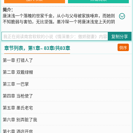
简介：
唐沫浅一个落魄的世家千金，从小与父母被家族唾弃，而她则
不知脆弱与害怕，无比坚强。墨冷琛一个将唐沫浅宠上天的阴
狠腹黑总裁。啪的一声。“打我脸上隐了是吗？”她缩了缩脖子小声的
嘟囔“是你先打我的，人家现在还疼着呢。”“乖，我那是对你的疼
复制分享
爱。”......雨夜天，墨冷琛紧张而穷迫的发疯寻找唐沫浅。“浅浅，你在
哪里？”突然雨地里一团血水让他冲向唐沫浅时，对着电闪雷鸣的上空
章节列表，第1章~ 83章/共83章
倒序
发怒的嘶吼。五年后墨少身边则挽着一个娇嫩白皙的女人，然而她的
出现又再一次的掀起世家情仇......极致的甜宠，大家可以放心跳跳哦
第一章 打错人了
您要是觉得《
情深墨少：傲娇甜妻
》还不错的话请不要忘记向您QQ群
和微博微信里的朋友推荐哦！
第二章 双戴绿帽
第三章 一巴掌
第四章 当枪使了
第五章 墨氏老宅
第六章 别弄脏了我
第七章 酒店开房