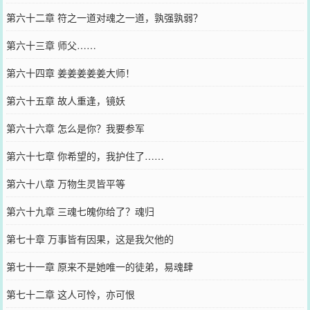
第六十二章 符之一道对魂之一道，孰强孰弱？
第六十三章 师父……
第六十四章 姜姜姜姜姜大师！
第六十五章 故人重逢，镜妖
第六十六章 怎么是你？我要参军
第六十七章 你希望的，我护住了……
第六十八章 万物生灵皆平等
第六十九章 三魂七魄你给了？魂归
第七十章 万事皆有因果，这是我欠他的
第七十一章 原来不是她唯一的徒弟，易魂肆
第七十二章 这人可怜，亦可恨