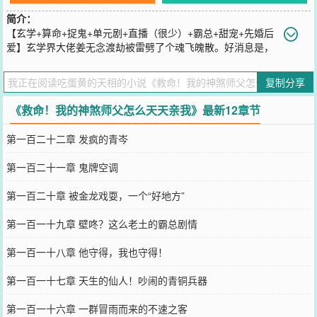
简介：
【玄学+算命+捉鬼+单元剧+直播（很少）+霸总+甜宠+先婚后
爱】玄学界大佬姜无念渡劫被雷劈了个魂飞魄散。好消息是，
她一缕残魂穿到现代一名真千金身上。坏消息是，真千金刚被害死，
她神魂不稳，又要魂飞魄散第二次。就要原地凉透的时候，她撞上了
复制分享
一个男人。结果，这男人简直是她的充电宝。碰一碰，眼不花了，腿
不软了。亲一亲，神魂稳了，又能叱咤风云了。于是，她开启了疯狂
《救命！我的神煞师父怎么天天亲我》最新12章节
充电模式。“小灵丹，今天就亲亿点点，我保证，就亿点点。”傅烬
川，商界出了名的煞神，天煞孤星，命格带煞，活在死咒里。一场车
第一百二十二章 发疯的青岑
祸让他重伤昏迷，气息奄奄，眼看就要咽气。下一秒，他被人按住猛
亲，喘着气睁开眼，又是一顿猛亲，亲得他死去又活来。他懵了，第
第一百二十一章 鬼牌空调
一次被人这么明目张胆地“薅”，还是往死里薅，忍无可忍。傅烬川：
女人，我都这样了你还想泡我？姜无念：乖，坚持一下，再亲亿点点
第一百二十章 被金龙戏耍，一个“好地方”
就好了。#玄学大佬在线撩神煞霸总#先婚后爱，双向拉扯#爽点甜度
双在线，逻辑党放心冲！ps：1V1双洁
第一百一十九章 壁咚？这么老土的霸总剧情
您要是觉得《
救命！我的神煞师父怎么天天亲我
》还不错的话请不要
忘记向您QQ群和微博微信里的朋友推荐哦！
第一百一十八章 他守得，我也守得！
第一百一十七章 天生的仙人！吵闹的青铜兵器
第一百一十六章 一群冒雨而来的不速之客