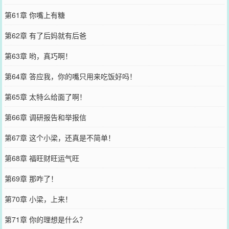
第61章 你嘴上有糖
第62章 有了后妈就有后爸
第63章 哟，真巧啊！
第64章 答应我，你的嘴只用来吃饭好吗！
第65章 太特么给面了啊！
第66章 调研报告和举报信
第67章 这个小梁，还真是不简单！
第68章 福旺财旺运气旺
第69章 那咋了！
第70章 小梁，上来！
第71章 你的理想是什么？