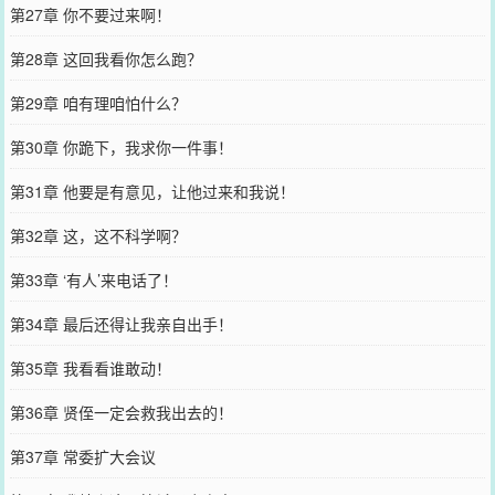
第27章 你不要过来啊！
第28章 这回我看你怎么跑？
第29章 咱有理咱怕什么？
第30章 你跪下，我求你一件事！
第31章 他要是有意见，让他过来和我说！
第32章 这，这不科学啊？
第33章 ‘有人’来电话了！
第34章 最后还得让我亲自出手！
第35章 我看看谁敢动！
第36章 贤侄一定会救我出去的！
第37章 常委扩大会议