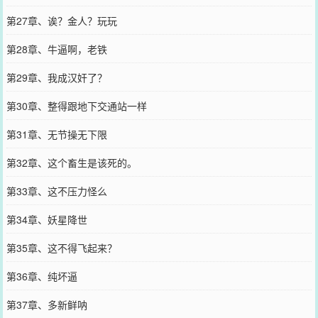
第27章、诶？金人？玩玩
第28章、牛逼啊，老铁
第29章、我成汉奸了？
第30章、整得跟地下交通站一样
第31章、无节操无下限
第32章、这个畜生是该死的。
第33章、这不压力怪么
第34章、妖星降世
第35章、这不得飞起来？
第36章、纯坏逼
第37章、多新鲜呐