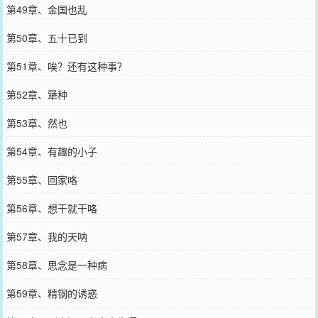
第49章、金国也乱
第50章、五十已到
第51章、唉？还有这种事？
第52章、犟种
第53章、然也
第54章、有趣的小子
第55章、回家咯
第56章、想干就干咯
第57章、我的天呐
第58章、思念是一种病
第59章、精钢的诱惑