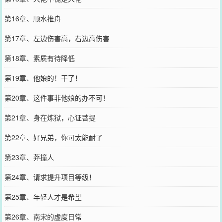
第16章、顺水推舟
第17章、左边伤害高，右边高伤害
第18章、素质有待降低
第19章、他娘的！干了！
第20章、这件事非他娘的办不可！
第21章、身在炼狱，心证菩提
第22章、好兄弟，你可太能耐了
第23章、莽撞人
第24章、请求提升项目等级！
第25章、年轻人才是希望
第26章、南宋的虚度日常