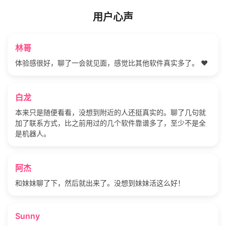
用户心声
林哥
体验感很好，聊了一会就见面，感觉比其他软件真实多了。 ❤️
白龙
本来只是随便看看，没想到附近的人还挺真实的。聊了几句就
加了联系方式，比之前用过的几个软件靠谱多了，至少不是全
是机器人。
阿杰
和妹妹聊了下，然后就出来了。没想到妹妹活这么好！
Sunny