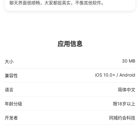
聊天界面很顺畅，大家都挺真实，不像其他软件。
应用信息
30 MB
大小
iOS 10.0+ / Android
兼容性
语言
简体中文
年龄分级
限18岁以上
开发者
同城约会科技