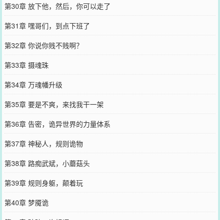
第30章 放下他，然后，你可以走了
第31章 嘿哥们，到点下班了
第32章 你说你贱不贱啊？
第33章 摄魂珠
第34章 万魂幡升级
第35章 要是不爽，来找我干一架
第36章 告密，诡异世界的力量体系
第37章 神秘人，规则诡物
第38章 路痴武斌，小蘑菇头
第39章 规则身躯，颠着玩
第40章 梦魇诡