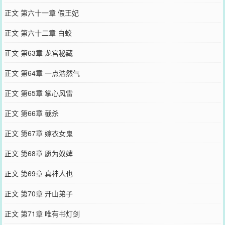
正文 第六十一章 假王妃
正文 第六十二章 白蛟
正文 第63章 龙宫秘藏
正文 第64章 一点浩然气
正文 第65章 掌心风雷
正文 第66章 截杀
正文 第67章 嫁衣女鬼
正文 第68章 愿为奴婢
正文 第69章 真神人也
正文 第70章 开山弟子
正文 第71章 唯有书灯剑