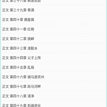
正文 第三十八章 新莲花奴
正文 第三十九章 祭酒
正文 第四十章 摘星阁
正文 第四十一章 红袍
正文 第四十二章 挑衅
正文 第四十三章 泼脏水
正文 第四十四章 父子上阵
正文 第四十五章 乱局
正文 第四十六章 骑马游灵州
正文 第四十七章 跃马河畔
正文 第四十八章 清净
正文 第四十九章 机缘造化