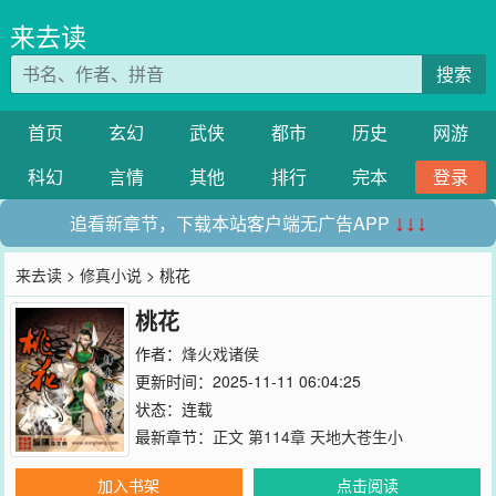
来去读
搜索
首页
玄幻
武侠
都市
历史
网游
科幻
言情
其他
排行
完本
登录
追看新章节，下载本站客户端无广告APP
↓↓↓
来去读
>
修真小说
> 桃花
桃花
作者：
烽火戏诸侯
更新时间：2025-11-11 06:04:25
状态：连载
最新章节：
正文 第114章 天地大苍生小
加入书架
点击阅读