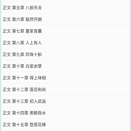
正文 第五章 八部天龙
正文 第六章 豁然开朗
正文 第七章 董家青囊
正文 第八章 人上有人
正文 第九章 珍珠十斛
正文 第十章 白家余孽
正文 第十一章 得上味相
正文 第十二章 莲花和尚
正文 第十三章 初入武品
正文 第十四章 黑鲸吞水
正文 第十五章 登莲花峰