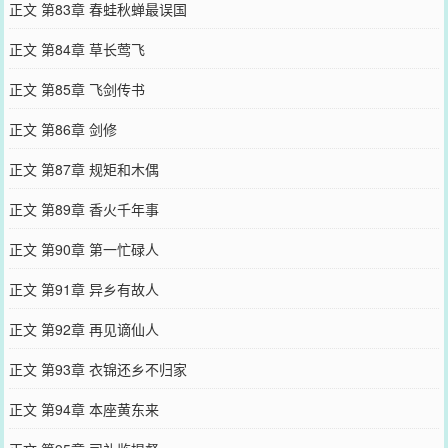
正文 第83章 春蛙秋蝉最误国
正文 第84章 草长莺飞
正文 第85章 飞剑传书
正文 第86章 剑修
正文 第87章 规矩和木偶
正文 第89章 香火千年事
正文 第90章 第一忙碌人
正文 第91章 异乡有故人
正文 第92章 再见谪仙人
正文 第93章 衣锦还乡不归家
正文 第94章 本座黄东来