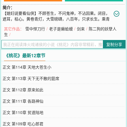
简介：
【媳妇说要看仙侠】不顾苍生，不问鬼神，不沾因果。闭目，
遮耳，枯心。黄卷青灯，大雪磅礴，八百年，只求长生。乘青
鸾。【沙哑旁白】人生不过长百年，问君能否陪我大醉三万六千场？
其它作品：
雪中悍刀行
/
老子是癞蛤蟆
/
剑来
/
陈二狗的妖孽人
换来世，你我绕床弄青梅，捧心肝。本命太岁，魑魅魍魉。琵琶琴
生
/
瑟，四方小鬼…
您要是觉得《
桃花
》还不错的话请不要忘记向您QQ群和微博微信里的
复制分享
朋友推荐哦！
《桃花》最新12章节
正文 第114章 天地大苍生小
正文 第113章 天下无不散的筵席
正文 第112章 原来如此
正文 第111章 各路神仙
正文 第110章 贫道陆地
正文 第109章 吃心郎君