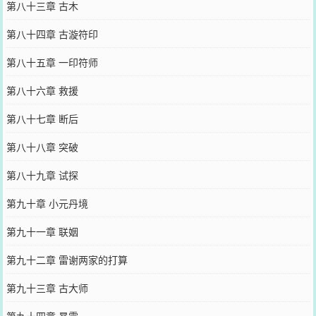
第八十三章 古木
第八十四章 古漩符印
第八十五章 一印符师
第八十六章 救援
第八十七章 断后
第八十八章 突破
第八十九章 试探
第九十章 小元丹境
第九十一章 联姻
第九十二章 雷谢两家的打算
第九十三章 古大师