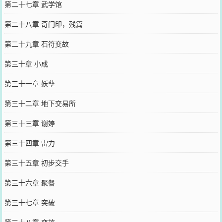
第二十七章 武学馆
第二十八章 奇门印，残篇
第二十九章 石符变故
第三十章 小成
第三十一章 妖孽
第三十二章 地下交易所
第三十三章 谢婷
第三十四章 雷力
第三十五章 初步交手
第三十六章 聚餐
第三十七章 突破