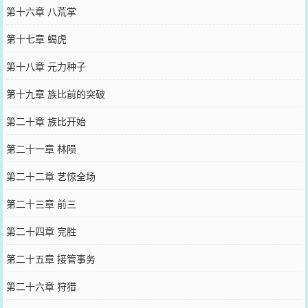
第十六章 八荒掌
第十七章 蝎虎
第十八章 元力种子
第十九章 族比前的突破
第二十章 族比开始
第二十一章 林陨
第二十二章 艺惊全场
第二十三章 前三
第二十四章 完胜
第二十五章 接管事务
第二十六章 狩猎