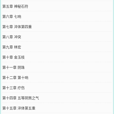
第五章 神秘石符
第六章 七响
第七章 淬体第四重
第八章 冲突
第九章 林宏
第十章 金玉枝
第十一章 阴珠
第十二章 第十响
第十三章 疗伤
第十四章 五等阴煞之气
第十五章 淬体第五重