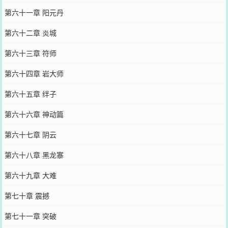
第六十一章 阳元丹
第六十二章 炎城
第六十三章 符师
第六十四章 岩大师
第六十五章 绊子
第六十六章 神动篇
第六十七章 阴云
第六十八章 黑龙寨
第六十九章 大难
第七十章 震撼
第七十一章 突破