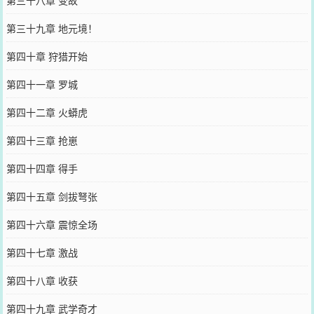
第三十八章 变故
第三十九章 地元境！
第四十章 狩猎开始
第四十一章 罗城
第四十二章 火蟒虎
第四十三章 抢崽
第四十四章 得手
第四十五章 剑拔弩张
第四十六章 震惊全场
第四十七章 激战
第四十八章 收获
第四十九章 武学奇才