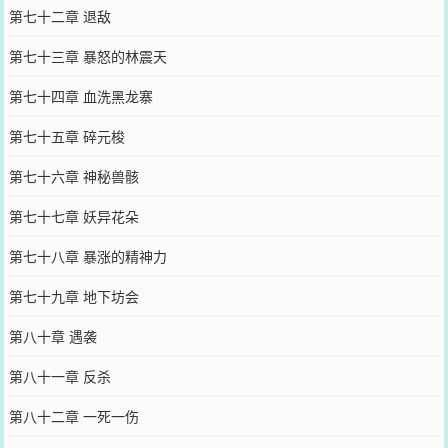
第七十二章 退敌
第七十三章 暴怒的林震天
第七十四章 血洗黑龙寨
第七十五章 碎元梭
第七十六章 神秘兽骸
第七十七章 妖异花朵
第七十八章 暴涨的精神力
第七十九章 地下坊会
第八十章 遇袭
第八十一章 反杀
第八十二章 一死一伤