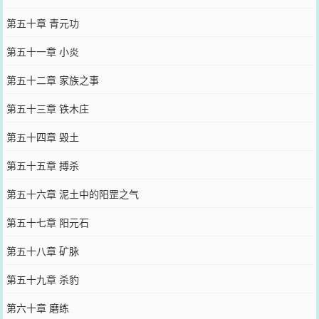
第五十章 青元功
第五十一章 小炎
第五十二章 家族之事
第五十三章 铁木庄
第五十四章 毁土
第五十五章 搏杀
第五十六章 泥土中的阳罡之气
第五十七章 阳元石
第五十八章 矿脉
第五十九章 杀豹
第六十章 磨练